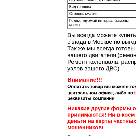
Вид топлива
Степень сжатия
Рекомендуемый интервал замены
масла
Вы всегда можете купить
склада в Москве по выго
Так же мы всегда готов
вашего двигателя (ремон
Ремонт коленвала, расп
узлов вашего ДВС)
Внимание!!!
Оплатить товар вы можете т
центральном офисе, либо по
реквизиты компании
Никакие другие формы о
принимаются! Ни в коем
деньги на карты частных
мошенников!