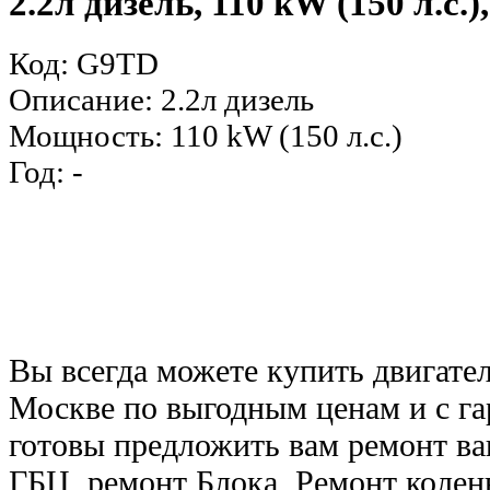
2.2л дизель, 110 kW (150 л.с.
Код: G9TD
Описание: 2.2л дизель
Мощность: 110 kW (150 л.с.)
Год: -
Вы всегда можете купить двигател
Москве по выгодным ценам и с га
готовы предложить вам ремонт ва
ГБЦ, ремонт Блока, Ремонт колен