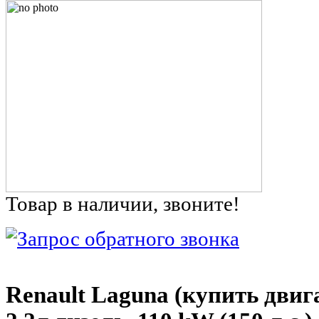
Товар в наличии, звоните!
Renault Laguna (купить двиг