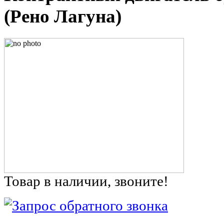
(Рено Лагуна)
Товар в наличии, звоните!