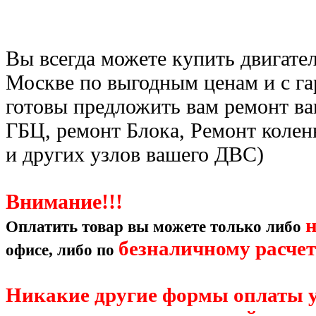
Вы всегда можете купить двигател
Москве по выгодным ценам и с га
готовы предложить вам ремонт ва
ГБЦ, ремонт Блока, Ремонт колен
и других узлов вашего ДВС)
Внимание!!!
Оплатить товар вы можете только либо
безналичному расче
офисе, либо по
Никакие другие формы оплаты у