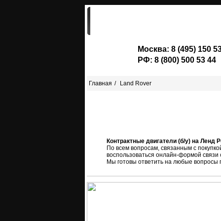
ГЛАВНАЯ
ДВИГАТЕЛИ
Москва:
8 (495) 150 5
РФ:
8 (800) 500 53 44
Главная
Land Rover
Контрактные двигатели (б/у) на Ленд 
По всем вопросам, связанным с покупко
воспользоваться онлайн-формой связи с
Мы готовы ответить на любые вопросы 