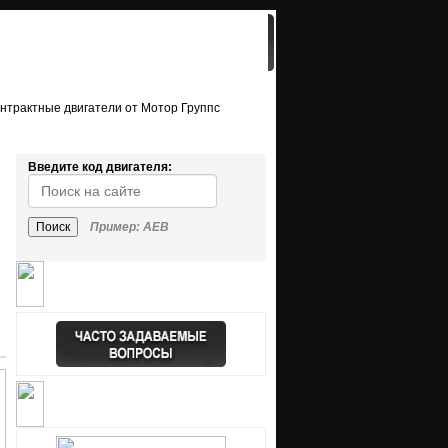
ЗАПЧАСТИ
КОНТАКТЫ
Введите код двигателя:
Поиск
Пример: AEB
ОПЛАТА
ДОСТАВКА В РЕГИОНЫ