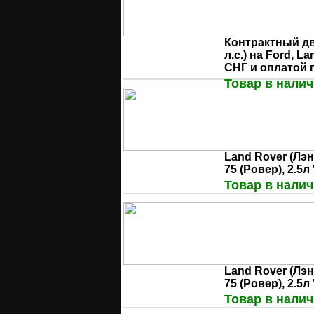
Контрактный дв
л.с.) на Ford, L
СНГ и оплатой 
Товар в налич
Land Rover (Лэн
75 (Ровер), 2.5
Товар в налич
Land Rover (Лэн
75 (Ровер), 2.5л
Товар в налич