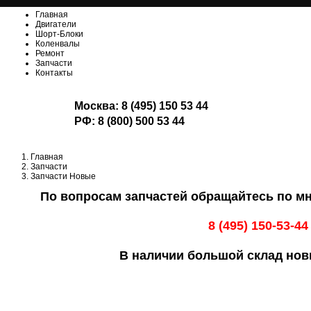
Главная
Двигатели
Шорт-Блоки
Коленвалы
Ремонт
Запчасти
Контакты
Москва:
8 (495) 150 53 44
РФ:
8 (800) 500 53 44
Главная
Запчасти
Запчасти Новые
По вопросам запчастей обращайтесь по м
8 (495) 150-53-44
В наличии большой склад нов