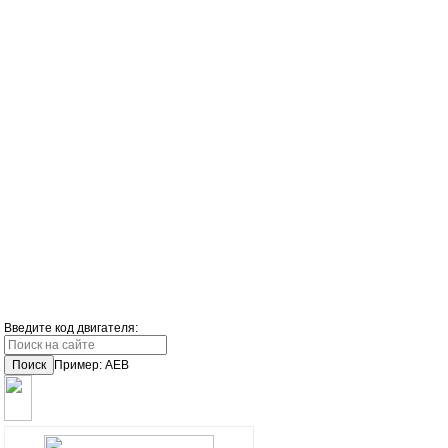
Введите код двигателя:
Поиск
Пример: AEB
ОПЛАТА