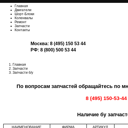
Главная
Двигатели
Шорт-Блоки
Коленвалы
Ремонт
Запчасти
Контакты
Москва:
8 (495) 150 53 44
РФ:
8 (800) 500 53 44
Главная
Запчасти
Запчасти б/у
По вопросам запчастей обращайтесь по м
8 (495) 150-53-44
Наличие бу запчаст
НАИМЕНОВАНИЕ
ФИРМА
АРТИКУЛ